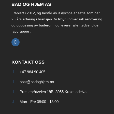
BAD OG HJEM AS
Etablert i 2012, og består av 3 dyktige ansatte som har
25 års erfaring i bransjen. Vi tilbyr i hovedsak renovering
og oppussing av baderom, og leverer alle nødvendige
faggrupper .
KONTAKT OSS
+47 984 90 405
post@badoghjem.no
Prestebråtveien 19B, 3055 Krokstadelva
Man - Fre 08:00 - 18:00