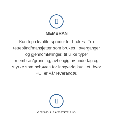
MEMBRAN
Kun topp kvalitetsprodukter brukes. Fra
tettebånd/mansjetter som brukes i overganger
og gjennomføringer, til ulike typer
membran/grunning, avhengig av underlag og
styrke som behøves for langvarig kvalitet, hvor
PCI er vår leverandør.