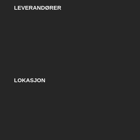
LEVERANDØRER
LOKASJON